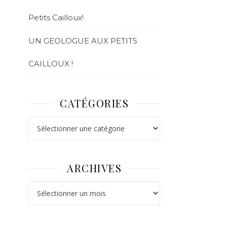
Petits Cailloux!
UN GEOLOGUE AUX PETITS
CAILLOUX !
CATÉGORIES
ARCHIVES