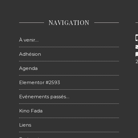
NAVIGATION
À venir…
Adhésion
Agenda
Elementor #2593
Evénements passés…
Kino Fada
Liens