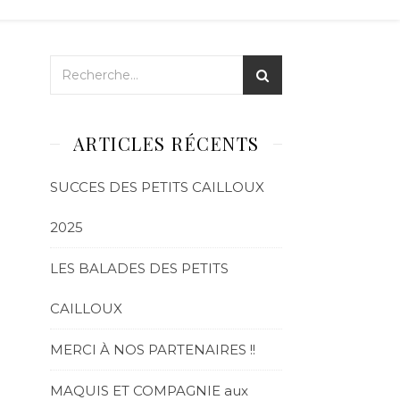
ARTICLES RÉCENTS
SUCCES DES PETITS CAILLOUX
2025
LES BALADES DES PETITS
CAILLOUX
MERCI À NOS PARTENAIRES !!
MAQUIS ET COMPAGNIE aux