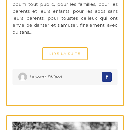
boum tout public, pour les familles, pour les
parents et leurs enfants, pour les ados sans
leurs parents, pour toustes celleux qui ont
envie de danser et s’amuser, finalement, avec
ou sans…
LIRE LA SUITE
Laurent Billard