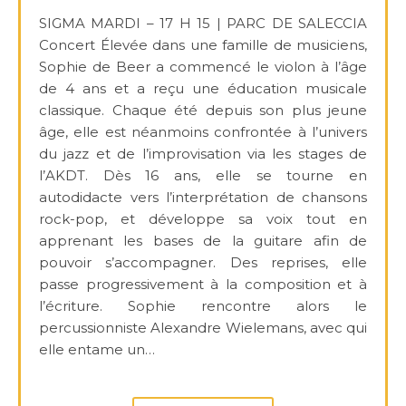
SIGMA MARDI – 17 H 15 | PARC DE SALECCIA
Concert Élevée dans une famille de musiciens,
Sophie de Beer a commencé le violon à l’âge
de 4 ans et a reçu une éducation musicale
classique. Chaque été depuis son plus jeune
âge, elle est néanmoins confrontée à l’univers
du jazz et de l’improvisation via les stages de
l’AKDT. Dès 16 ans, elle se tourne en
autodidacte vers l’interprétation de chansons
rock-pop, et développe sa voix tout en
apprenant les bases de la guitare afin de
pouvoir s’accompagner. Des reprises, elle
passe progressivement à la composition et à
l’écriture. Sophie rencontre alors le
percussionniste Alexandre Wielemans, avec qui
elle entame un…