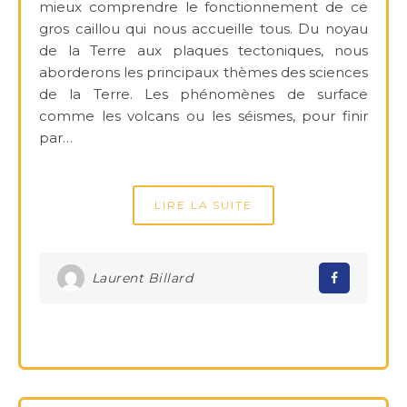
mieux comprendre le fonctionnement de ce
gros caillou qui nous accueille tous. Du noyau
de la Terre aux plaques tectoniques, nous
aborderons les principaux thèmes des sciences
de la Terre. Les phénomènes de surface
comme les volcans ou les séismes, pour finir
par…
LIRE LA SUITE
Laurent Billard