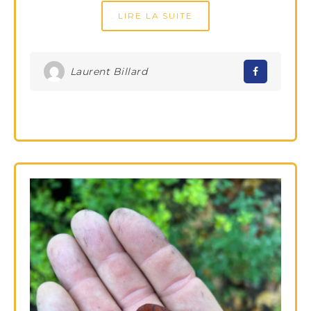
LIRE LA SUITE
Laurent Billard