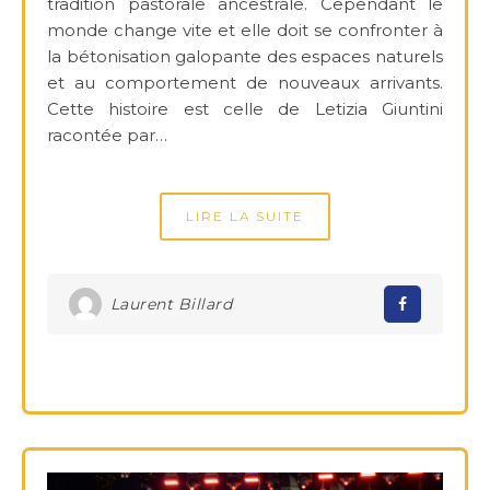
tradition pastorale ancestrale. Cependant le
monde change vite et elle doit se confronter à
la bétonisation galopante des espaces naturels
et au comportement de nouveaux arrivants.
Cette histoire est celle de Letizia Giuntini
racontée par…
LIRE LA SUITE
Laurent Billard