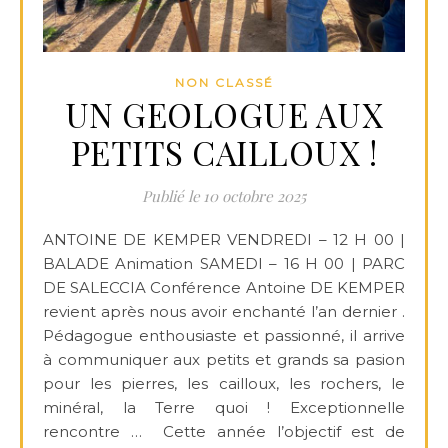
NON CLASSÉ
UN GEOLOGUE AUX
PETITS CAILLOUX !
10 octobre 2025
ANTOINE DE KEMPER VENDREDI – 12 H 00 |
BALADE Animation SAMEDI – 16 H 00 | PARC
DE SALECCIA Conférence Antoine DE KEMPER
revient après nous avoir enchanté l’an dernier .
Pédagogue enthousiaste et passionné, il arrive
à communiquer aux petits et grands sa pasion
pour les pierres, les cailloux, les rochers, le
minéral, la Terre quoi ! Exceptionnelle
rencontre … Cette année l’objectif est de