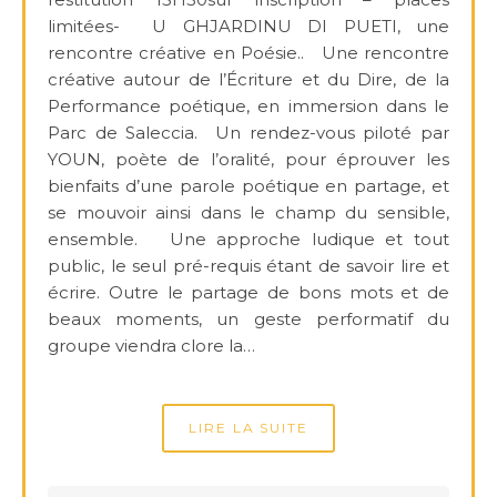
limitées- U GHJARDINU DI PUETI, une
rencontre créative en Poésie.. Une rencontre
créative autour de l’Écriture et du Dire, de la
Performance poétique, en immersion dans le
Parc de Saleccia. Un rendez-vous piloté par
YOUN, poète de l’oralité, pour éprouver les
bienfaits d’une parole poétique en partage, et
se mouvoir ainsi dans le champ du sensible,
ensemble. Une approche ludique et tout
public, le seul pré-requis étant de savoir lire et
écrire. Outre le partage de bons mots et de
beaux moments, un geste performatif du
groupe viendra clore la…
LIRE LA SUITE