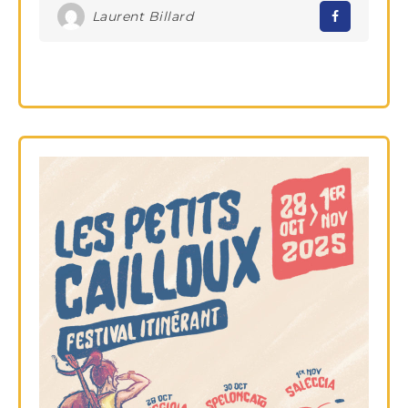
Laurent Billard