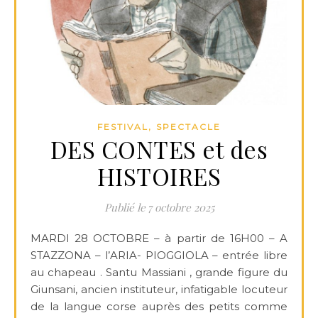
,
FESTIVAL
SPECTACLE
DES CONTES et des
HISTOIRES
7 octobre 2025
MARDI 28 OCTOBRE – à partir de 16H00 – A
STAZZONA – l’ARIA- PIOGGIOLA – entrée libre
au chapeau . Santu Massiani , grande figure du
Giunsani, ancien instituteur, infatigable locuteur
de la langue corse auprès des petits comme