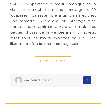
SALECCIA Spectacle humour Chronique de la
vie d’un immeuble par une concierge et 20
locataires… Ça ressemble à un drame et c’est
une comédie ! 12 rue d’la Joie interroge avec
humour notre aptitude à vivre ensemble. Les
petites choses de la vie prennent un joyeux
relief sous les mains expertes de Gigi, une
illusionniste à la fraîcheur contagieuse
LIRE LA SUITE
Laurent Billard