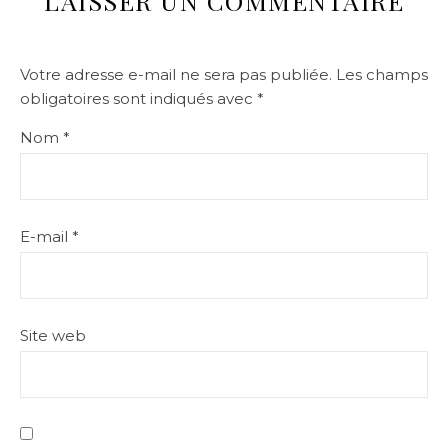
LAISSER UN COMMENTAIRE
Votre adresse e-mail ne sera pas publiée.
Les champs
obligatoires sont indiqués avec
*
Nom
*
E-mail
*
Site web