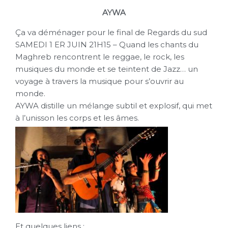
AYWA
Ça va déménager pour le final de Regards du sud
SAMEDI 1 ER JUIN 21H15 – Quand les chants du
Maghreb rencontrent le reggae, le rock, les
musiques du monde et se teintent de Jazz… un
voyage à travers la musique pour s’ouvrir au
monde.
AYWA distille un mélange subtil et explosif, qui met
à l’unisson les corps et les âmes.
Et quelques liens :