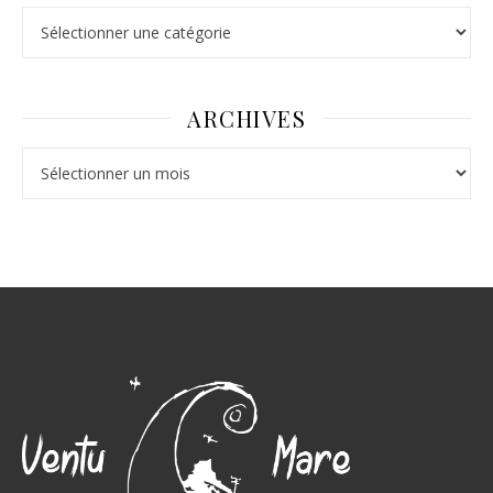
ARCHIVES