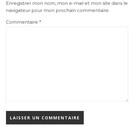
Enregistrer mon nom, mon e-mail et mon site dans le
navigateur pour mon prochain commentaire.
Commentaire
*