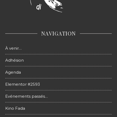
NAVIGATION
À venir…
Adhésion
Agenda
Elementor #2593
Evénements passés…
Kino Fada