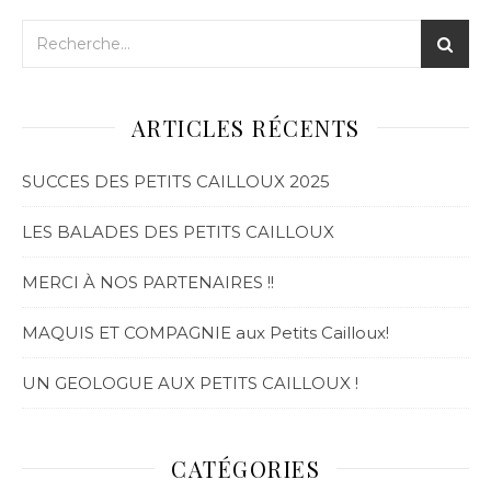
ARTICLES RÉCENTS
SUCCES DES PETITS CAILLOUX 2025
LES BALADES DES PETITS CAILLOUX
MERCI À NOS PARTENAIRES !!
MAQUIS ET COMPAGNIE aux Petits Cailloux!
UN GEOLOGUE AUX PETITS CAILLOUX !
CATÉGORIES