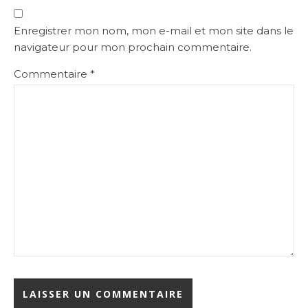
Enregistrer mon nom, mon e-mail et mon site dans le
navigateur pour mon prochain commentaire.
Commentaire
*