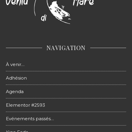
NAVIGATION
À venir…
Adhésion
Agenda
Elementor #2593
Evénements passés…