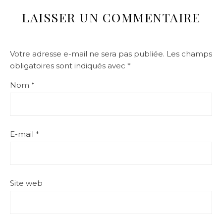
LAISSER UN COMMENTAIRE
Votre adresse e-mail ne sera pas publiée.
Les champs
obligatoires sont indiqués avec
*
Nom
*
E-mail
*
Site web