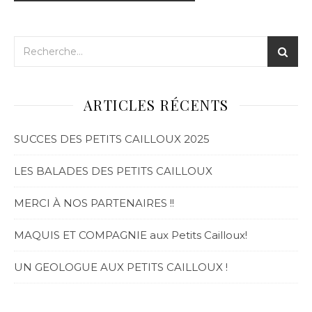
ARTICLES RÉCENTS
SUCCES DES PETITS CAILLOUX 2025
LES BALADES DES PETITS CAILLOUX
MERCI À NOS PARTENAIRES !!
MAQUIS ET COMPAGNIE aux Petits Cailloux!
UN GEOLOGUE AUX PETITS CAILLOUX !