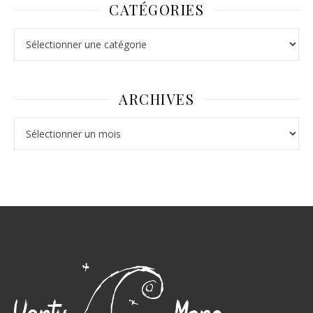
CATÉGORIES
ARCHIVES