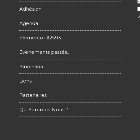
Adhésion
Agenda
Elementor #2593
Evénements passés…
Kino Fada
Liens
Partenaires
Qui Sommes-Nous ?