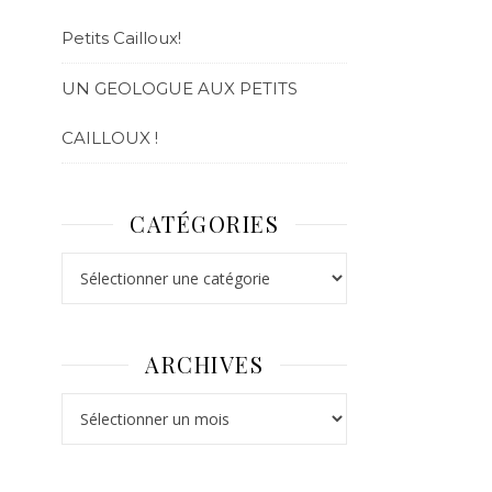
Petits Cailloux!
UN GEOLOGUE AUX PETITS
CAILLOUX !
CATÉGORIES
ARCHIVES