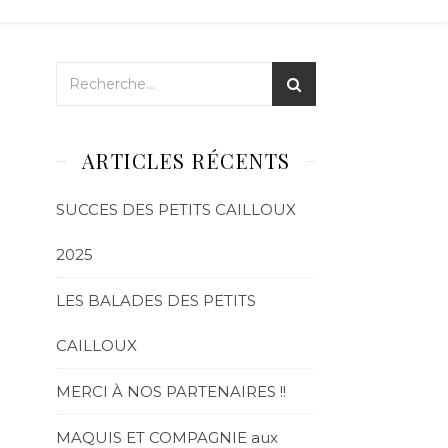
ARTICLES RÉCENTS
SUCCES DES PETITS CAILLOUX
2025
LES BALADES DES PETITS
CAILLOUX
MERCI À NOS PARTENAIRES !!
MAQUIS ET COMPAGNIE aux