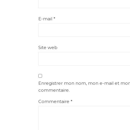
E-mail
*
Site web
Enregistrer mon nom, mon e-mail et mon 
commentaire.
Commentaire
*