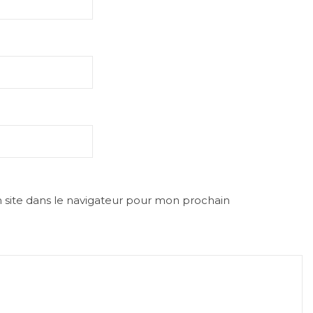
site dans le navigateur pour mon prochain