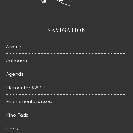
NAVIGATION
À venir…
Adhésion
Agenda
Elementor #2593
Evénements passés…
Kino Fada
Liens