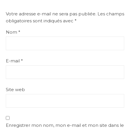
Votre adresse e-mail ne sera pas publiée.
Les champs
obligatoires sont indiqués avec
*
Nom
*
E-mail
*
Site web
Enregistrer mon nom, mon e-mail et mon site dans le