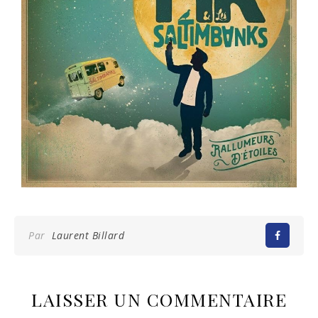
Par
Laurent Billard
LAISSER UN COMMENTAIRE