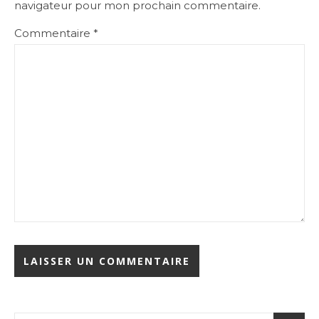
navigateur pour mon prochain commentaire.
Commentaire
*