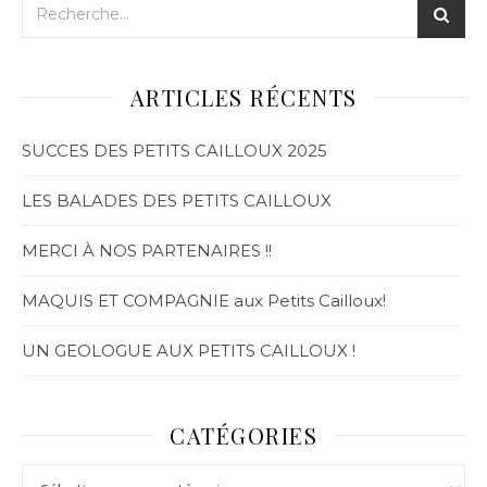
ARTICLES RÉCENTS
SUCCES DES PETITS CAILLOUX 2025
LES BALADES DES PETITS CAILLOUX
MERCI À NOS PARTENAIRES !!
MAQUIS ET COMPAGNIE aux Petits Cailloux!
UN GEOLOGUE AUX PETITS CAILLOUX !
CATÉGORIES