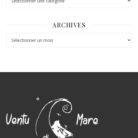
ARCHIVES