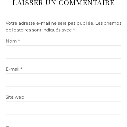
LAISSER UN COMMENTAIRE
Votre adresse e-mail ne sera pas publiée.
Les champs
obligatoires sont indiqués avec
*
Nom
*
E-mail
*
Site web