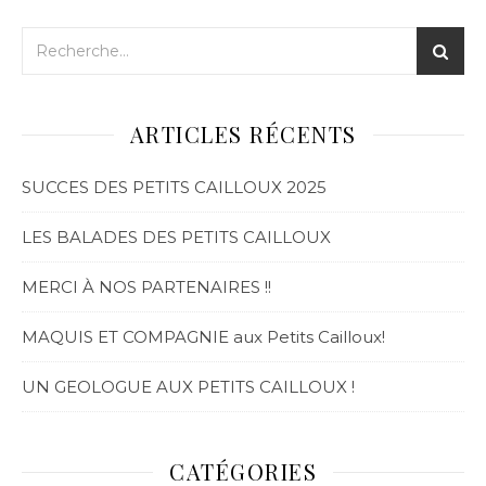
ARTICLES RÉCENTS
SUCCES DES PETITS CAILLOUX 2025
LES BALADES DES PETITS CAILLOUX
MERCI À NOS PARTENAIRES !!
MAQUIS ET COMPAGNIE aux Petits Cailloux!
UN GEOLOGUE AUX PETITS CAILLOUX !
CATÉGORIES