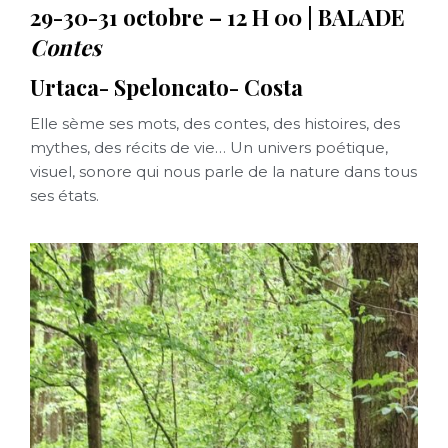
29-30-31 octobre – 12 H 00 | BALADE
Contes
Urtaca- Speloncato- Costa
Elle sème ses mots, des contes, des histoires, des
mythes, des récits de vie… Un univers poétique,
visuel, sonore qui nous parle de la nature dans tous
ses états.