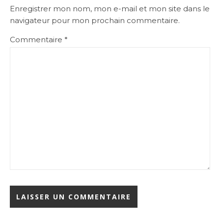
Enregistrer mon nom, mon e-mail et mon site dans le
navigateur pour mon prochain commentaire.
Commentaire
*