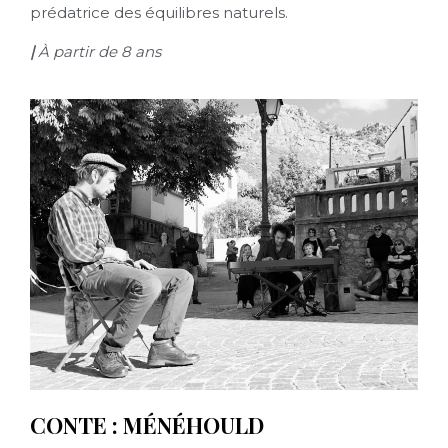
prédatrice des équilibres naturels.
|
À partir de 8 ans
CONTE : MÉNÉHOULD