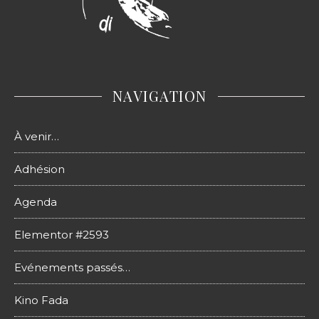
NAVIGATION
À venir…
Adhésion
Agenda
Elementor #2593
Evénements passés…
Kino Fada