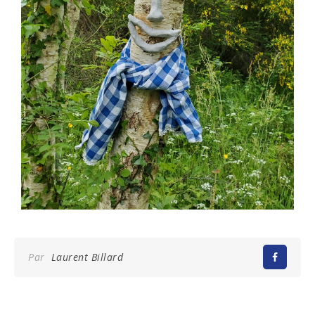
Par
Laurent Billard