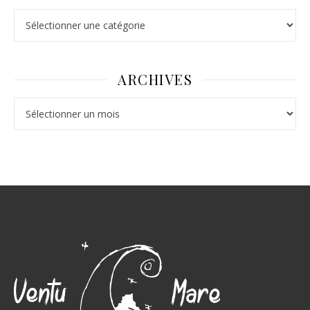
ARCHIVES