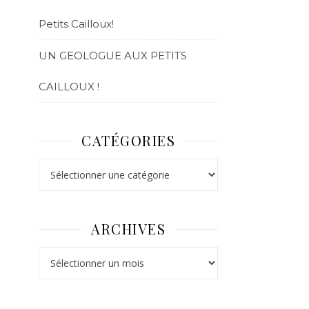
Petits Cailloux!
UN GEOLOGUE AUX PETITS
CAILLOUX !
CATÉGORIES
ARCHIVES