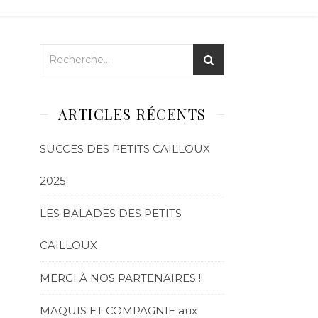
ARTICLES RÉCENTS
SUCCES DES PETITS CAILLOUX
2025
LES BALADES DES PETITS
CAILLOUX
MERCI À NOS PARTENAIRES !!
MAQUIS ET COMPAGNIE aux