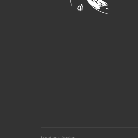
Mentions légales