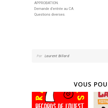
APPROBATION.
Demande d’entrée au CA.
Questions diverses.
Par
Laurent Billard
VOUS POU