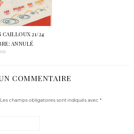
 CAILLOUX 21/24
RE: ANNULÉ
2020
 UN COMMENTAIRE
Les champs obligatoires sont indiqués avec
*