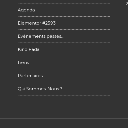
Agenda
Elementor #2593
Evénements passés…
Kino Fada
Liens
Partenaires
Qui Sommes-Nous ?