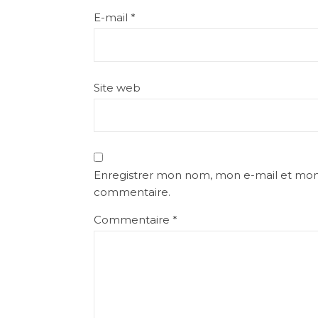
E-mail
*
Site web
Enregistrer mon nom, mon e-mail et mon 
commentaire.
Commentaire
*