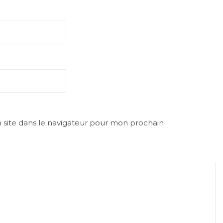
site dans le navigateur pour mon prochain