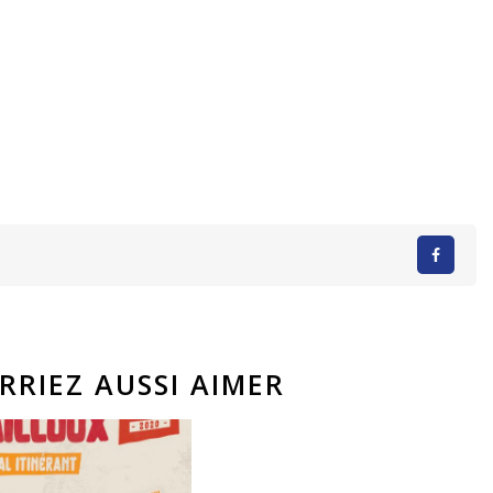
RRIEZ AUSSI AIMER