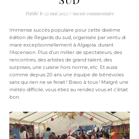
23 mai 2023
/
Aucun commentaire
Immense succès populaire pour cette dixième
édition de Regards du sud, organisée par ventu di
mare exceptionnellement à Algajola. durant
l’Ascension. Plus d’un millier de spectateurs, des
rencontres, des artistes de grand talent, des
surprises, une cuisine hors norme, etc. Et aussi
comme depuis 20 ans une équipe de bénévoles
sans qui rien ne se ferait ! Bravo à tous ! Malgré une
météo difficile, vous étiez au rendez vous et c’était
bon.