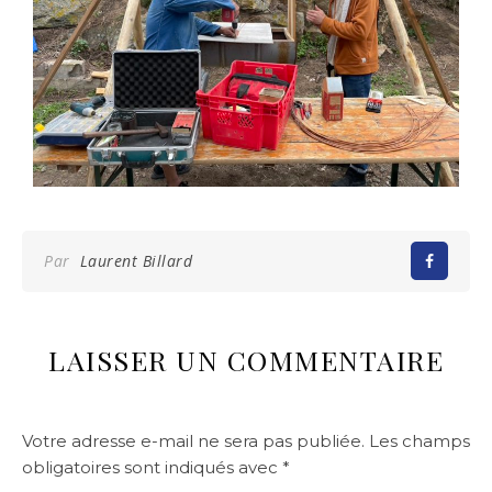
Par
Laurent Billard
LAISSER UN COMMENTAIRE
Votre adresse e-mail ne sera pas publiée.
Les champs
obligatoires sont indiqués avec
*