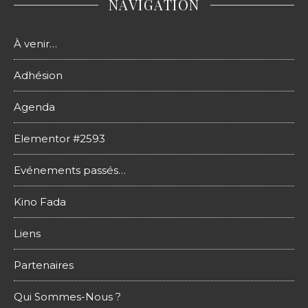
NAVIGATION
À venir…
Adhésion
Agenda
Elementor #2593
Evénements passés…
Kino Fada
Liens
Partenaires
Qui Sommes-Nous ?