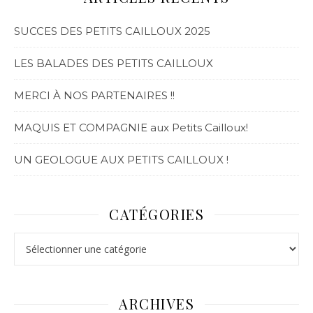
SUCCES DES PETITS CAILLOUX 2025
LES BALADES DES PETITS CAILLOUX
MERCI À NOS PARTENAIRES !!
MAQUIS ET COMPAGNIE aux Petits Cailloux!
UN GEOLOGUE AUX PETITS CAILLOUX !
CATÉGORIES
ARCHIVES