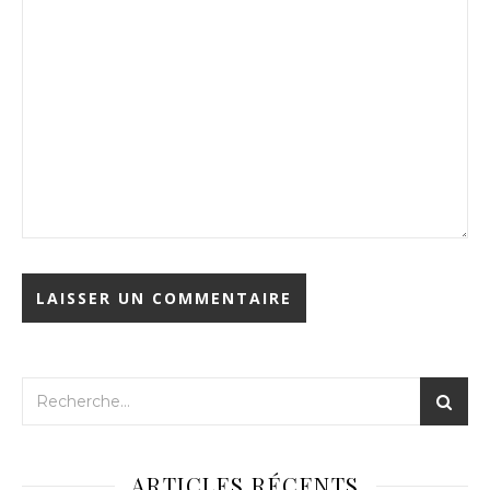
ARTICLES RÉCENTS