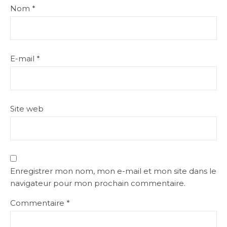
Nom
*
E-mail
*
Site web
Enregistrer mon nom, mon e-mail et mon site dans le
navigateur pour mon prochain commentaire.
Commentaire
*