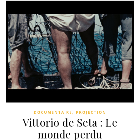
,
DOCUMENTAIRE
PROJECTION
Vittorio de Seta : Le
monde perdu