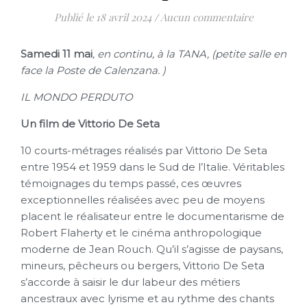
18 avril 2024
/
Aucun commentaire
Samedi 11 mai
, en continu, à la TANA, (petite salle en
face la Poste de Calenzana. )
IL MONDO PERDUTO
Un film de Vittorio De Seta
10 courts-métrages réalisés par Vittorio De Seta
entre 1954 et 1959 dans le Sud de l’Italie. Véritables
témoignages du temps passé, ces œuvres
exceptionnelles réalisées avec peu de moyens
placent le réalisateur entre le documentarisme de
Robert Flaherty et le cinéma anthropologique
moderne de Jean Rouch. Qu’il s’agisse de paysans,
mineurs, pêcheurs ou bergers, Vittorio De Seta
s’accorde à saisir le dur labeur des métiers
ancestraux avec lyrisme et au rythme des chants