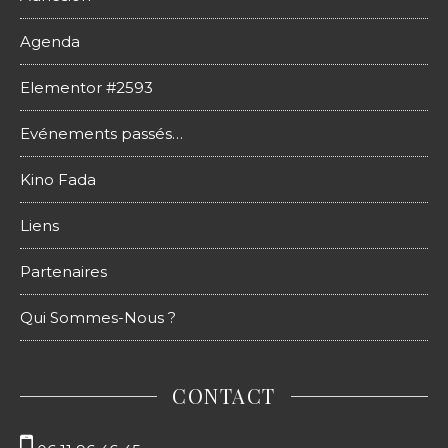
Agenda
Elementor #2593
Evénements passés…
Kino Fada
Liens
Partenaires
Qui Sommes-Nous ?
CONTACT