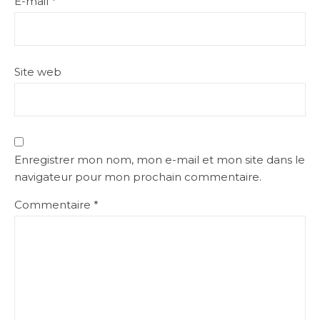
E-mail
*
Site web
Enregistrer mon nom, mon e-mail et mon site dans le
navigateur pour mon prochain commentaire.
Commentaire
*