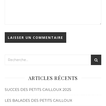
ARTICLES RÉCENTS
SUCCES DES PETITS CAILLOUX 2025
LES BALADES DES PETITS CAILLOUX