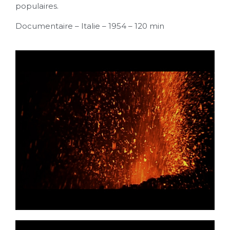
populaires.
Documentaire – Italie – 1954 – 120 min