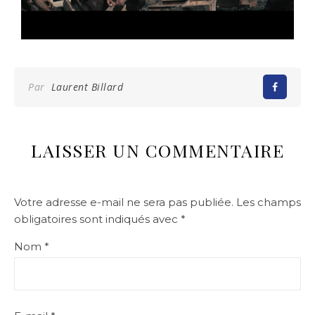
Par
Laurent Billard
LAISSER UN COMMENTAIRE
Votre adresse e-mail ne sera pas publiée.
Les champs
obligatoires sont indiqués avec
*
Nom
*