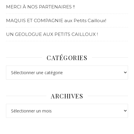
MERCI À NOS PARTENAIRES !!
MAQUIS ET COMPAGNIE aux Petits Cailloux!
UN GEOLOGUE AUX PETITS CAILLOUX !
CATÉGORIES
ARCHIVES