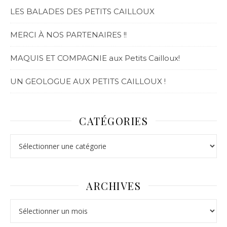
LES BALADES DES PETITS CAILLOUX
MERCI À NOS PARTENAIRES !!
MAQUIS ET COMPAGNIE aux Petits Cailloux!
UN GEOLOGUE AUX PETITS CAILLOUX !
CATÉGORIES
ARCHIVES