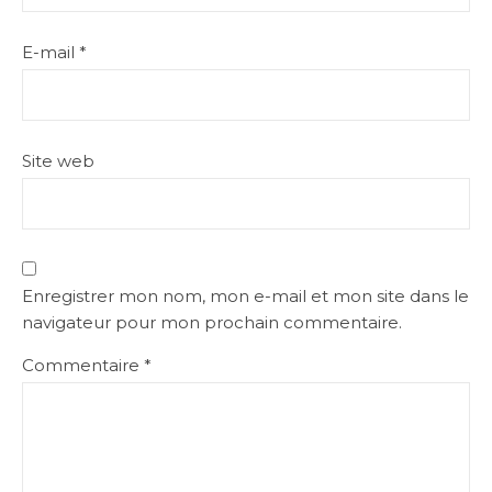
E-mail
*
Site web
Enregistrer mon nom, mon e-mail et mon site dans le
navigateur pour mon prochain commentaire.
Commentaire
*