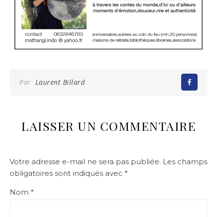
Par
Laurent Billard
LAISSER UN COMMENTAIRE
Votre adresse e-mail ne sera pas publiée.
Les champs
obligatoires sont indiqués avec
*
Nom
*