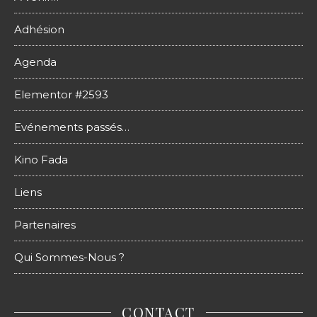
Adhésion
Agenda
Elementor #2593
Evénements passés…
Kino Fada
Liens
Partenaires
Qui Sommes-Nous ?
CONTACT