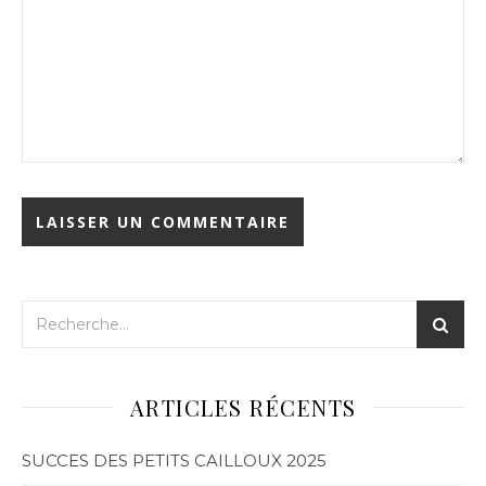
ARTICLES RÉCENTS
SUCCES DES PETITS CAILLOUX 2025